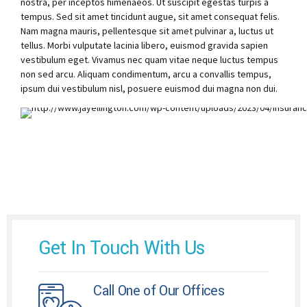
nostra, per inceptos himenaeos. Ut suscipit egestas turpis a
tempus. Sed sit amet tincidunt augue, sit amet consequat felis.
Nam magna mauris, pellentesque sit amet pulvinar a, luctus ut
tellus. Morbi vulputate lacinia libero, euismod gravida sapien
vestibulum eget. Vivamus nec quam vitae neque luctus tempus
non sed arcu. Aliquam condimentum, arcu a convallis tempus,
ipsum dui vestibulum nisl, posuere euismod dui magna non dui.
Get In Touch With Us
Call One of Our Offices