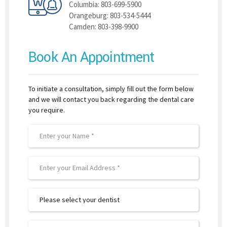
Columbia: 803-699-5900
Orangeburg: 803-534-5444
Camden: 803-398-9900
Book An Appointment
To initiate a consultation, simply fill out the form below
and we will contact you back regarding the dental care
you require.